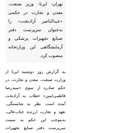
تهران- ایرنا- وزیر صنعت، معدن و
تجارت در حکمی «عبدالناصر
آزادبخت» را به‌عنوان سرپرست
دفتر صنایع تجهیزات پزشکی و
آزمایشگاهی این وزارتخانه
منصوب کرد.
به گزارش روز دوشنبه ایرنا از وزارت
صنعت، معدن و تجارت، در حکم
صادره از سوی «سیدرضا فاطمی‌امین»
خطاب به آزادبخت آمده است: نظر به
شایستگی، تعهد و تجارب ارزنده
جناب‌عالی، به‌موجب این حکم به