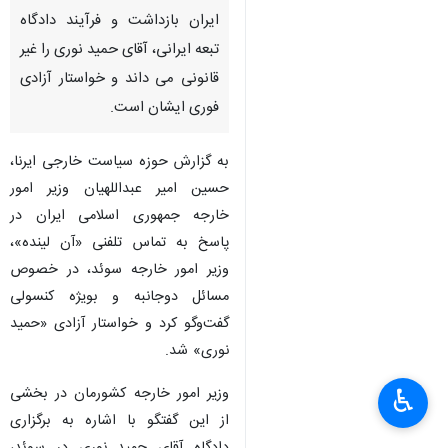
ایران بازداشت و فرآیند دادگاه
تبعه ایرانی، آقای حمید نوری را غیر
قانونی می داند و خواستار آزادی
فوری ایشان است.
به گزارش حوزه سیاست خارجی ایرنا،
حسین امیر عبداللهیان وزیر امور
خارجه جمهوری اسلامی ایران در
پاسخ به تماس تلفنی «آن لینده»،
وزیر امور خارجه سوئد، در خصوص
مسائل دوجانبه و بویژه کنسولی
گفت‌وگو کرد و خواستار آزادی «حمید
نوری» شد.
وزیر امور خارجه کشورمان در بخشی
♿︎
از این گفتگو با اشاره به برگزاری