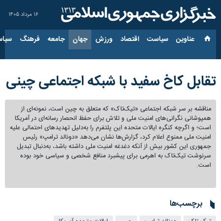
۱۶ مرداد ۱۴۰۵
عناوین‌
سیاست
اقتصاد
ورزش
جهان
جامعه
فرهنگ
سیاس
تقابل کاخ سفید با شبکه اجتماعی چینی
مناقشه بر سر شبکه اجتماعی «تیک‌تاک» که متعلق به چین است، نمونه‌ای از
همپوشانی نگرانی‌های امنیت ملی و تلاش برای حفظ انحصار رسانه‌ای در آمریکا
است؛ و اگرچه کنگره ایالات متحده این پلتفرم را به‌دلیل تهدیدهای احتمالی علیه
امنیت ملی ممنوع اعلام کرد، گزارش‌ها نشان می‌دهد «دونالد ترامپ» رئیس
جمهوری این کشور بیش از آنکه دغدغه امنیت ملی داشته باشد، به‌دنبال تبدیل
سرنوشت تیک‌تاک به اهرمی برای پیشبرد منافع شخصی و سیاسی خود بوده
است.
برچسب‌ها