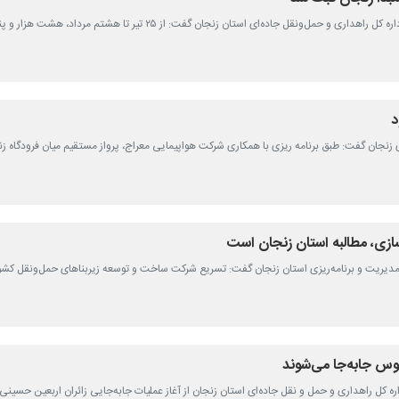
ای زنجان گفت: طبق برنامه ریزی با همکاری شرکت هواپیمایی معراج، پرواز مستقیم میان فرودگاه زنج
ازی، مطالبه استان زنجان است
ن مدیریت و برنامه‌ریزی استان زنجان گفت: تسریع شرکت ساخت و توسعه زیربناهای حمل‌ونقل کشو
اره کل راهداری و حمل و نقل جاده‌ای استان زنجان از آغاز عملیات جابه‌جایی زائران اربعین حسین