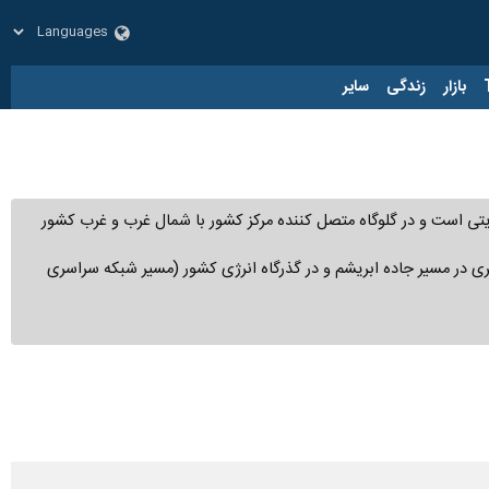
ار
زندگی
سایر
ابریشم و در گذرگاه انرژی کشور (مسیر شبکه سراسری خطوط انتقال نفت، گاز و برق)