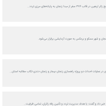
ان و شهر مسکو و برعکس به صورت آزمایشی برقرار می‌‎شود.
ر در عملیات احداث دو پروژه راهسازی زنجان-بیجار و زنجان-دندی-تکاب مطالبه استان…
ی خبر داد و گفت: با هدف مدیریت تردد و تأمین رفاه زائران، تمامی ظرفیت…