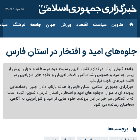
۱۵ مرداد ۱۴۰۵
عناوین‌
سیاست
اقتصاد
ورزش
جهان
جامعه
فرهنگ
سیاس
جلوه‌های امید و افتخار در استان فارس
جامعه کنونی ایران در تداوم نقش آفرینی مثبت خود در منطقه و جهان، بیش از
پیش به امید و همچنین شناساندن افتخار آفرینان و جلوه های شورآفرین در
قالب خبرهای خوب نیاز دارد.
خبرگزاری جمهوری اسلامی استان فارس با هدف بازتاب دادن چنین رخدادهایی،
پرونده ای با عنوان «جلوه های امید و افتخار در استان فارس» تدوین کرده است
که با انعکاس هر خبر در این پرونده، جلوه هایی از امید و شورآفرینی به آگاهی
مخاطبان رسانده می شود.
برچسب‌ها