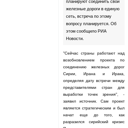
планируют соединить свои
железные дороги в единую
сеть, встреча по этому
вопросу планируется. Об
этом сообщило РИА
Новости.
"Сейчас страны работают над
возобновлением проекта по
соединению железных дорог
Сирии, Ирана и Ирака,
определяя дату встречи между
представителями стран для
выработки точек зрения", -
заявил источник. Сам проект
является стратегическим и был
♿︎
начат еще до того, как
разразился сирийский кризис По