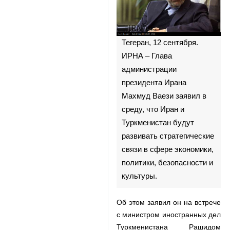
Тегеран, 12 сентября. ИРНА
– Глава администрации
президента Ирана Махмуд
Ваези заявил в среду, что
Иран и Туркменистан будут
развивать стратегические
связи в сфере экономики,
политики, безопасности и
культуры.
Об этом заявил он на встрече с
♿︎
министром иностранных дел
Туркменистана Рашидом