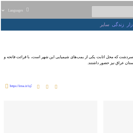
ر
زندگی
سایر
ت که محل اثابت یکی از بمب‌های شیمیایی این شهر است، با قرائت فاتحه و دف نوازی
ضور داشتند.