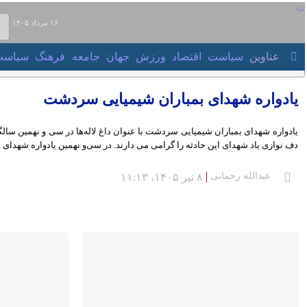
۱۶ مرداد ۱۴۰۵
عناوین‌
سیاست
اقتصاد
ورزش
جهان
جامعه
فرهنگ
سیاست
یادواره شهدای بمباران شیمیایی سردشت
یادواره شهدای بمباران شیمیایی سردشت با عنوان داغ‌ لاله‌ها در سی و نهمین سالگر
یاد شهدای این حادثه را گرامی می دارند. در سی‌و نهمین یادواره شهدای بمباران شیم
عبدالله رحمانی
۸ تیر ۱۴۰۵، ۱۱:۱۳