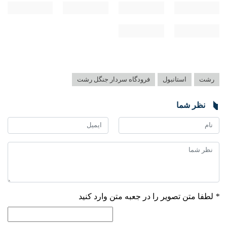
رشت
استانبول
فرودگاه سردار جنگل رشت
نظر شما