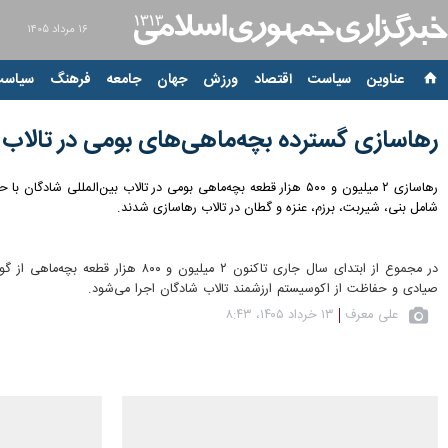
۱۶ مرداد ۱۴۰۵
عناوین‌
سیاست
اقتصاد
ورزش
جهان
جامعه
فرهنگ
سیاست
رهاسازی گسترده بچه‌ماهی‌های بومی در تالاب
رهاسازی ۲ میلیون و ۵۰۰ هزار قطعه بچه‌ماهی بومی در تالاب بین‌
شامل بنی، شیربت، برزم، عنزه و گطان در تالاب رهاسازی شدند.
در مجموع از ابتدای سال جاری تاک
صیادی و حفاظت از اکوسیستم ارزشمند تالاب شادگان اجرا می‌شود.
علی معرف
۱۳ خرداد ۱۴۰۵، ۸:۴۳