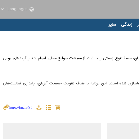
ر
زندگی
سایر
ازی ذخایر آبزیان، حفظ تنوع زیستی و حمایت از معیشت جوامع محلی انجام شد و گونه‌های بومی
مختلف تالاب شادگان رهاسازی شده است. این برنامه با هدف تقویت جمعیت آبزیان، پایداری فعالیت‌های