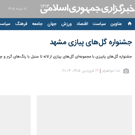
۱۶ مرداد ۱۴۰۵
عناوین‌
سیاست
اقتصاد
ورزش
جهان
جامعه
فرهنگ
سیاست
جشنواره گل‌های پیازی مشهد
جشنواره گل‌های پاییزی با مجموعه‌ای گل‌های پیازی از لاله تا سنبل با رنگ‌های گرم و
ندا جواهرفر
۱۹ فروردین ۱۴۰۵، ۲۰:۰۴