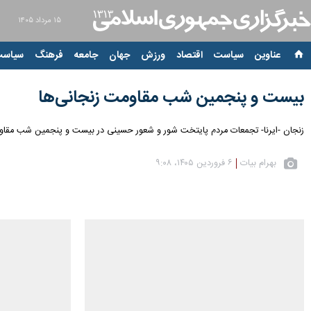
۱۵ مرداد ۱۴۰۵
عناوین‌
سیاست
اقتصاد
ورزش
جهان
جامعه
فرهنگ
سیاست
بیست‌ و پنجمین شب مقاومت زنجانی‌ها
زنجان -ایرنا- تجمعات مردم پایتخت شور و شعور حسینی در بیست و پنجمین شب مقاومت
بهرام بیات
۶ فروردین ۱۴۰۵، ۹:۰۸