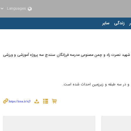
ر
زندگی
سایر
رسه شهید نصرت زاد و چمن مصنوعی مدرسه فرزانگان سنندج سه پروژه آموزشی و ورزشی