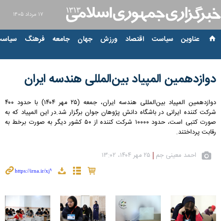
۱۷ مرداد ۱۴۰۵
عناوین‌
سیاست
اقتصاد
ورزش
جهان
جامعه
فرهنگ
سیاست
دوازدهمین المپیاد بین‌المللی هندسه ایران
دوازدهمین المپیاد بین‌المللی هندسه ایران، جمعه (۲۵ مهر ۱۴۰۴) با حدود ۴۰۰
شرکت کننده ایرانی در باشگاه دانش پژوهان جوان برگزار شد.در این المپیاد که به
صورت کتبی است، حدود ۱۰۰۰۰ شرکت کننده از ۵۰ کشور دیگر به صورت برخط به
رقابت پرداختند.
احمد معینی جم
۲۵ مهر ۱۴۰۴، ۱۳:۰۲