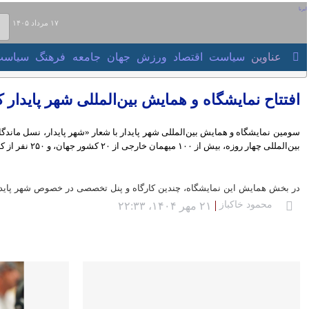
۱۷ مرداد ۱۴۰۵
عناوین‌
سیاست
اقتصاد
ورزش
جهان
جامعه
فرهنگ
سیاست
افتتاح نمایشگاه و همایش بین‌المللی شهر پایدا
چهار روزه، بیش از ۱۰۰ میهمان خارجی از ۲۰ کشور جهان، و ۲۵۰ نفر از کارشناسان و صاحب‌نظران حوزه شهرسازی و شهر پایدار و شهرداران کلانشهرهای ایران حضور دارند.
در بخش همایش این نمایشگاه، چندین کارگاه و پنل تخصصی در خصوص شهر پایدار و ا
محمود خاکباز
۲۱ مهر ۱۴۰۴، ۲۲:۳۳