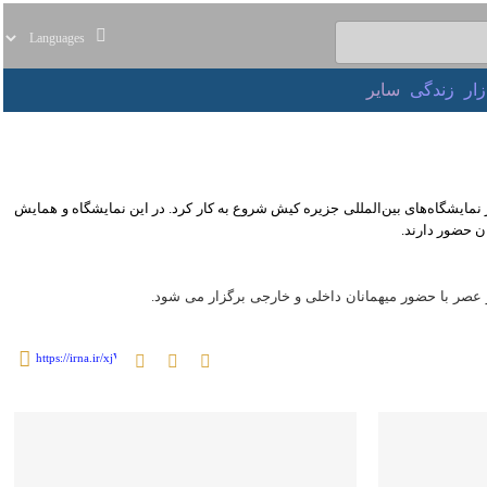
ر
زندگی
سایر
»، دوشنبه (۲۱ مهر ۱۴۰۴) در مراسمی با حضور ۳۵۰ میهمان داخلی و خارجی در مرکز نمایشگاه‌های بین‌المللی جزیره کیش شروع به کار کرد. در این نمایشگاه و همایش بین‌المللی
با حضور میهمانان داخلی و خارجی برگزار می شود.