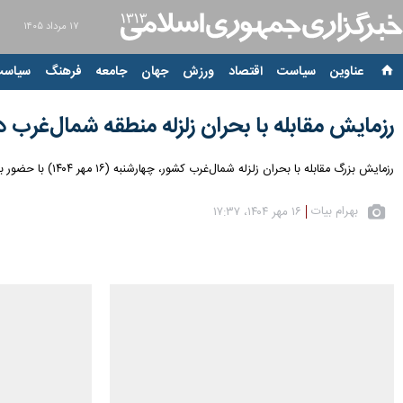
۱۷ مرداد ۱۴۰۵
عناوین‌
سیاست
اقتصاد
ورزش
جهان
جامعه
فرهنگ
سیاست
رزمایش مقابله با بحران زلزله منطقه شمال‌غرب د
رزمایش بزرگ مقابله با بحران زلزله شمال‌غرب کشور، چهارشنبه (۱۶ مهر ۱۴۰۴) با حضور بیش از ۳۰۰ نیروی عملیاتی در زنجان برگزار شد.
بهرام بیات
۱۶ مهر ۱۴۰۴، ۱۷:۳۷