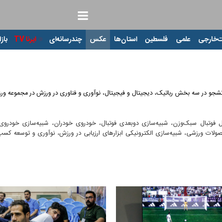
‌خارجی
علمی
فلسطین
استان‌ها
عکس
چندرسانه‌ای
ایرنا TV
بازا
امل فوتبال سبک‌وزن، شبیه‌سازی دوبعدی فوتبال، خودروی خودران، شبیه‌سازی خودرو
ت ورزشی، شبیه‌سازی الکترونیکی ابزارهای ارزیابی در ورزش، نوآوری و توسعه کسب