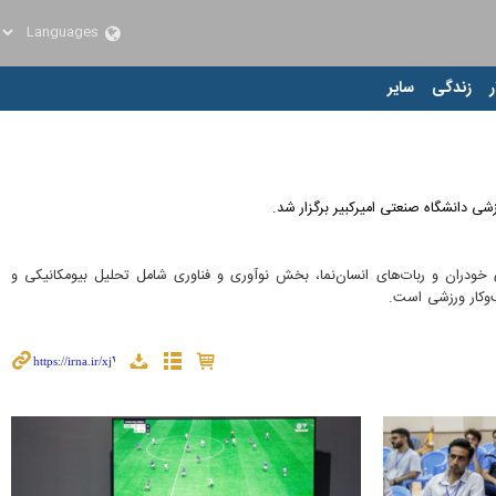
ر
زندگی
سایر
ی خودران و ربات‌های انسان‌نما، بخش نوآوری و فناوری شامل تحلیل بیومکانیکی و
‌وکار ورزشی است.