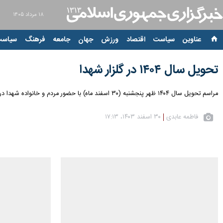
۱۸ مرداد ۱۴۰۵
عناوین‌
سیاست
اقتصاد
ورزش
جهان
جامعه
فرهنگ
سیاست
تحویل سال ۱۴۰۴ در گلزار شهدا
مراسم تحویل سال ۱۴۰۴ ظهر پنجشنبه (۳۰ اسفند ماه) با حضور مردم و خانواده شهدا در گلزار شهدای بهشت زهرا (س) برگزار شد.
فاطمه عابدی
۳۰ اسفند ۱۴۰۳، ۱۷:۱۳