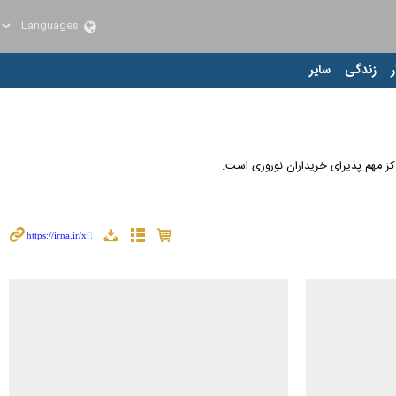
ر
زندگی
سایر
کز مهم پذیرای خریداران نوروزی است.