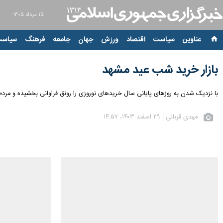
۱۵ مرداد ۱۴۰۵
عناوین‌
سیاست
اقتصاد
ورزش
جهان
جامعه
فرهنگ
سیاست
بازار خرید شب عید مشهد
با نزدیک شدن به روزهای پایانی سال خریدهای نوروزی را رونق فراوانی بخشیده و مرد
مهدی قربانی
۲۹ اسفند ۱۴۰۳، ۱۴:۵۷