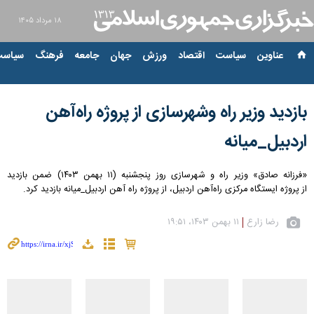
۱۸ مرداد ۱۴۰۵
عناوین‌
سیاست
اقتصاد
ورزش
جهان
جامعه
فرهنگ
سیاست
بازدید وزیر راه وشهرسازی از پروژه راه‌آهن
اردبیل_میانه
«فرزانه صادق» وزیر راه و شهرسازی روز پنجشنبه (۱۱ بهمن ۱۴۰۳) ضمن بازدید
از پروژه ایستگاه مرکزی راه‌آهن اردبیل، از پروژه راه آهن اردبیل_میانه بازدید کرد.
رضا زارع
۱۱ بهمن ۱۴۰۳، ۱۹:۵۱