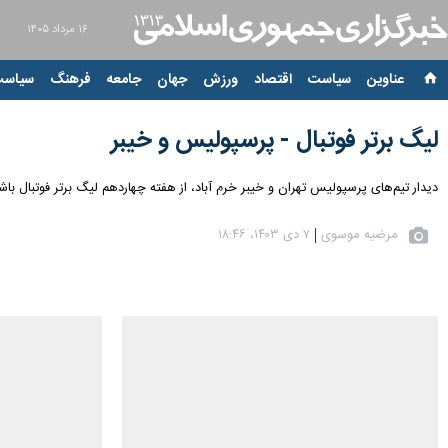
۱۶ مرداد ۱۴۰۵
عناوین‌
سیاست
اقتصاد
ورزش
جهان
جامعه
فرهنگ
سیاست
لیگ برتر فوتبال - پرسپولیس و خیبر
دیدار تیم‌های پرسپولیس تهران و خیبر خرم آباد، از هفته چهاردهم لیگ برتر فوتبال باشگاه‌های کشور، عصر جمعه (۷ دی ۱۴۰۳) در ورزشگاه شهدای شهر قدس برگز
مرضیه موسوی
۷ دی ۱۴۰۳، ۱۸:۴۶