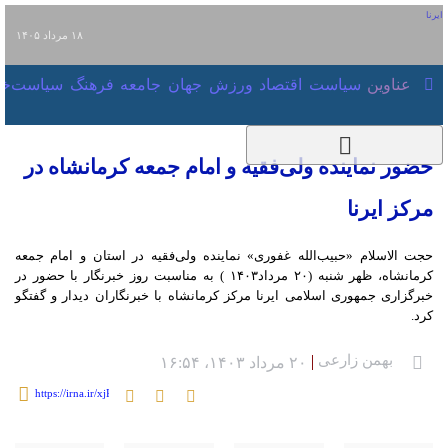
۱۸ مرداد ۱۴۰۵
عناوین‌
سیاست
اقتصاد
ورزش
جهان
جامعه
فرهنگ
سیاست
حضور نماینده ولی‌فقیه و امام جمعه کرمانشاه
در مرکز ایرنا
حجت الاسلام‌ «حبیب‌الله غفوری» نماینده ولی‌فقیه در استان و امام جمعه کرمانشاه،
ظهر شنبه (۲۰ مرداد۱۴۰۳ ) به مناسبت روز خبرنگار با حضور در خبرگزاری جمهوری
اسلامی ایرنا مرکز کرمانشاه با خبرنگاران دیدار و گفتگو کرد.
بهمن زارعی
۲۰ مرداد ۱۴۰۳، ۱۶:۵۴