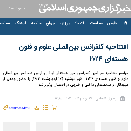
۱۸ مرداد ۱۴۰۵
عناوین‌
سیاست
اقتصاد
ورزش
جهان
جامعه
فرهنگ
سیاست
افتتاحیه کنفرانس بین‌المللی علوم و فنون
هسته‌ای ۲۰۲۴
مراسم افتتاحیه سی‌امین کنفرانس ملی هسته‌ای ایران و اولین کنفرانس بین‌المللی
علوم و فنون هسته‌ای ۲۰۲۴، ظهر دوشنبه (۱۷ اردیبهشت ۱۴۰۳) با حضور جمعی از
میهمانان و متخصصان داخلی و خارجی در اصفهان برگزار شد.
رسول شجاعی
۱۷ اردیبهشت ۱۴۰۳، ۱۶:۱۸