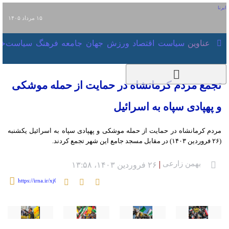
۱۵ مرداد ۱۴۰۵
عناوین‌
سیاست
اقتصاد
ورزش
جهان
جامعه
فرهنگ
سیاس
تجمع مردم کرمانشاه در حمایت از حمله
موشکی و پهپادی سپاه به اسرائیل
مردم کرمانشاه در حمایت از حمله موشکی و پهپادی سپاه به اسرائیل یکشنبه (۲۶
فروردین ۱۴۰۳) در مقابل مسجد جامع این شهر تجمع کردند.
بهمن زارعی
۲۶ فروردین ۱۴۰۳، ۱۳:۵۸