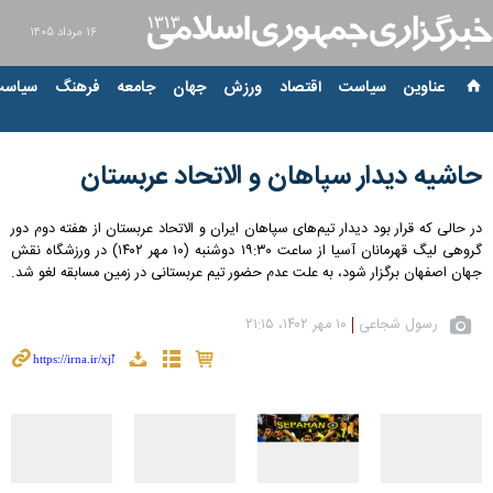
۱۶ مرداد ۱۴۰۵
عناوین‌
سیاست
اقتصاد
ورزش
جهان
جامعه
فرهنگ
سیاست
حاشیه دیدار سپاهان و الاتحاد عربستان
در حالی که قرار بود دیدار تیم‌های سپاهان ایران و الاتحاد عربستان از هفته دوم دور
گروهی لیگ قهرمانان آسیا از ساعت ۱۹:۳۰ دوشنبه (۱۰ مهر ۱۴۰۲) در ورزشگاه نقش
جهان اصفهان برگزار شود، به علت عدم حضور تیم عربستانی در زمین مسابقه لغو شد.
رسول شجاعی
۱۰ مهر ۱۴۰۲، ۲۱:۱۵