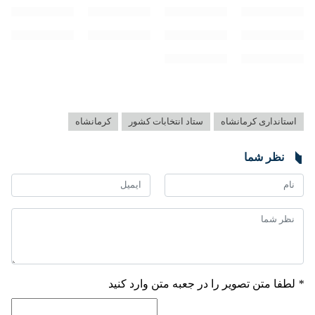
استانداری کرمانشاه
ستاد انتخابات کشور
کرمانشاه
♿︎
نظر شما