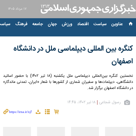
۱۷ مرداد ۱۴۰۵
عناوین‌
سیاست
اقتصاد
ورزش
جهان
جامعه
فرهنگ
سیاست
کنگره بین المللی دیپلماسی ملل در دانشگاه
اصفهان
نخستین کنگره بین‌المللی دیپلماسی ملل یکشنبه (۱۸ تیر ۱۴۰۲) با حضور اساتید
دانشگاهی، دیپلمات‌ها و سفیران شماری از کشورها با شعار «ایران، تمدنی ماندگار»
در دانشگاه اصفهان برگزار شد.
رسول شجاعی
۱۸ تیر ۱۴۰۲، ۱۴:۴۵