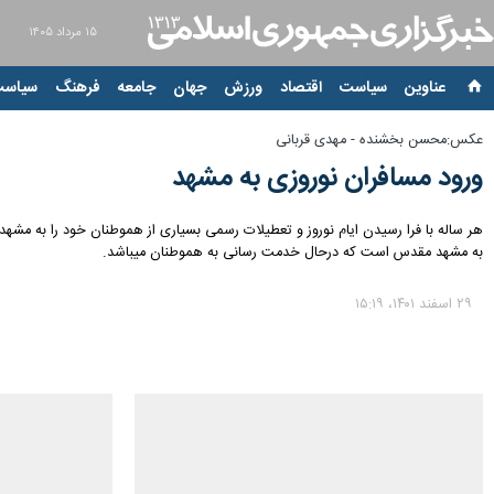
۱۵ مرداد ۱۴۰۵
عناوین‌
سیاست
اقتصاد
ورزش
جهان
جامعه
فرهنگ
سیاست
عکس:محسن بخشنده - مهدی قربانی
ورود مسافران نوروزی به مشهد
هر ساله با فرا رسیدن ایام نوروز و تعطیلات رسمی بسیاری از هموطنان خود را به مشهد م
به مشهد مقدس است که درحال خدمت رسانی به هموطنان میباشد.
۲۹ اسفند ۱۴۰۱، ۱۵:۱۹