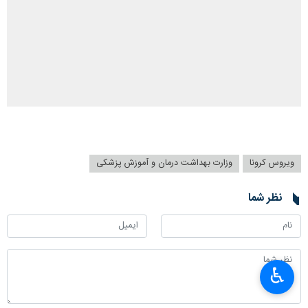
ویروس کرونا
وزارت بهداشت درمان و آموزش پزشکی
نظر شما
♿︎