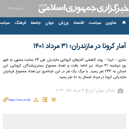
۱۶ مرداد ۱۴۰۵
عناوین‌
سیاست
اقتصاد
ورزش
جهان
جامعه
فرهنگ
سیاست
آمار کرونا در مازندران؛ ۳۱ مرداد ۱۴۰۱
ساری – ایرنا – روند کاهشی آمارهای کرونایی مازندران طی ۲۴ ساعت منتهی به ظهر
روز دوشنبه ۳۱ مرداد نیز ادامه یافت و تعداد مجموع بستری‌شدگان کرونایی این
استان به ۲۴۳ نفر رسید. با مرگ یک نفر در این شبانه‌روز نیز تعداد مجموع قربانیان
مازندرانی کرونا در مرداد امسال به ۸۰ نفر رسید.
اشکان جهان آرای
۳۱ مرداد ۱۴۰۱، ۱۷:۴۶