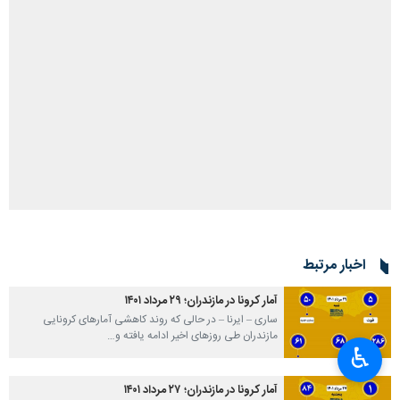
اخبار مرتبط
آمار کرونا در مازندران؛ ۲۹ مرداد ۱۴۰۱
ساری – ایرنا – در حالی‌ که روند کاهشی آمارهای کرونایی
مازندران طی روزهای اخیر ادامه یافته و…
♿︎
آمار کرونا در مازندران؛ ۲۷ مرداد ۱۴۰۱