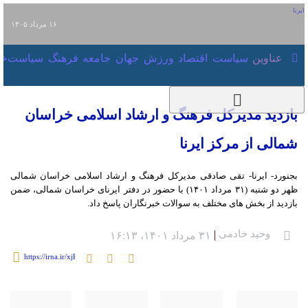
۱۶ مرداد ۱۴۰۵
عناوین‌
سیاست
اقتصاد
ورزش
جهان
جامعه
فرهنگ
سیاست
بازدید مدیرکل فرهنگ و ارشاد اسلامی خراسان
شمالی از مرکز ایرنا
بجنورد- ایرنا- تقی صادقی مدیرکل فرهنگ و ارشاد اسلامی خراسان شمالی ظهر دو
شنبه (۳۱ مرداد ۱۴۰۱) با حضور در دفتر ایرنای خراسان شمالی، ضمن بازدید از بخش
های مختلف به سوالات خبرنگاران پاسخ داد.
وحید خادمی
۳۱ مرداد ۱۴۰۱، ۱۶:۱۳