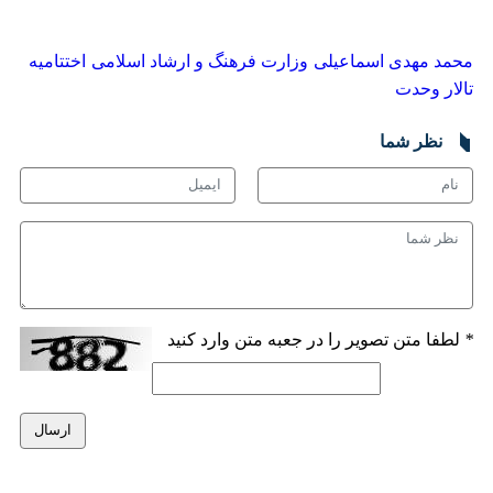
محمد مهدی اسماعیلی
وزارت فرهنگ و ارشاد اسلامی
اختتامیه
♿︎
تالار وحدت