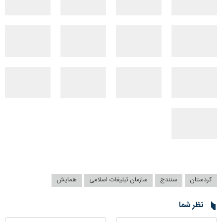
کردستان
سنندج
سازمان تبلیغات اسلامی
همایش
نظر شما