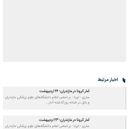
اخبار مرتبط
آمار کرونا در مازندران؛ ۲۴ اردیبهشت
ساری - ایرنا - بر اساس اعلام دانشگاه‌های علوم پزشکی مازندران
و بابل در شبانه روز گذشته آمار…
آمار کرونا در مازندران؛ ۲۳ اردیبهشت
ساری - ایرنا - بر اساس اعلام دانشگاه‌های علوم پزشکی مازندران