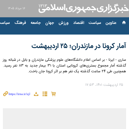
۱۶ مرداد ۱۴۰۵
عناوین‌
سیاست
اقتصاد
ورزش
جهان
جامعه
فرهنگ
سیاست
آمار کرونا در مازندران؛ ۲۵ اردیبهشت
ساری - ایرنا - بر اساس اعلام دانشگاه‌های علوم پزشکی مازندران و بابل در شبانه روز
گذشته آمار مجموع بستری‌های کرونایی استان با ۳۱ بیمار جدید به ۸۳ نفر رسید.
همچنین طی ۲۴ ساعت گذشته یک نفر هم بر اثر کرونا جان باخت.
۲۵ اردیبهشت ۱۴۰۱، ۱۷:۵۳