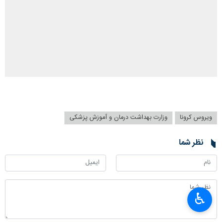
ویروس کرونا
وزارت بهداشت درمان و آموزش پزشکی
نظر شما
♿︎