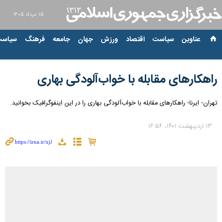
۱۵ مرداد ۱۴۰۵
عناوین‌
سیاست
اقتصاد
ورزش
جهان
جامعه
فرهنگ
سیاست
راهکارهای مقابله با خواب‌آلودگی بهاری
تهران- ایرنا- راهکارهای مقابله با خواب‌آلودگی بهاری را در این اینفوگرافیک بخوانید.
۱۳ اردیبهشت ۱۴۰۱، ۱۶:۵۶