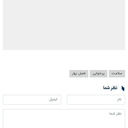
سلامت
پرخوابی
فصل بهار
نظر شما