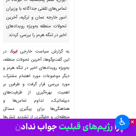
تهران- ایرنا- سید عباس عراقچی،
وزیر امور خارجه جمهوری اسلامی
ایران، عصر پنجشنبه ۱۸ تیرماه در
تماس‌های تلفنی جداگانه با وزیران
امور خارجه عمان و ترکیه، آخرین
تحولات منطقه به‌ویژه رویدادهای
اخیر در تنگه هرمز را بررسی کردند.
به گزارش سیاست خارجی
ایرنا
، در
این گفت‌وگوها، آخرین تحولات منطقه،
به‌ویژه رویدادهای اخیر در تنگه هرمز و
دیگر موضوعات مورد اهتمام مشترک،
♿︎
×
مورد بررسی قرار گرفت و طرفین بر
اهمیت بهره‌گیری از ظرفیت‌های