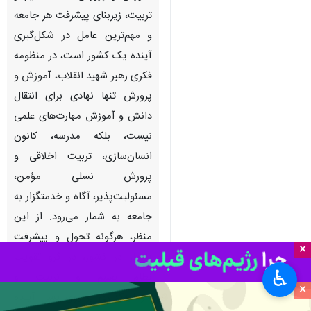
تربیت، زیربنای پیشرفت هر جامعه
و مهم‌ترین عامل در شکل‌گیری
آینده یک کشور است، در منظومه
فکری رهبر شهید انقلاب، آموزش و
پرورش تنها نهادی برای انتقال
دانش و آموزش مهارت‌های علمی
نیست، بلکه مدرسه، کانون
انسان‌سازی، تربیت اخلاقی و
پرورش نسلی مؤمن،
مسئولیت‌پذیر، آگاه و خدمتگزار به
جامعه به شمار می‌رود. از این
منظر، هرگونه تحول و پیشرفت
×
پایدار در کشور، در گرو تقویت
♿︎
نظام تعلیم و تربیت و
×
سرمایه‌گذاری بر روی نسل آینده