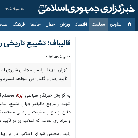
۱۸ مرداد ۱۴۰۵
عناوین‌
سیاست
اقتصاد
ورزش
جهان
جامعه
فرهنگ
سیاس
قالیباف: تشییع تاریخی ر
۱۸ تیر ۱۴۰۵، ۱۳:۵۷