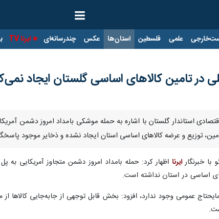
ت‌خارجی
علمی
فلسطین
استان‌ها
عکس
چندرسانه‌ای
ایرنا TV
با
للی در تامین کالاهای اساسی گلستان ایجاد نمی‌ک