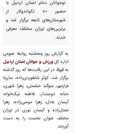
نوجوانان دختر استان اردبیل با
حضور ۸۰ تکواندوکار از
شهرستان‌های تابعه برگزار شد و
برترین‌های اوزان مختلف معرفی
شدند.
به گزارش روز پنجشنبه روابط عمومی
اداره کل
ورزش و جوانان استان اردبیل
به
ایرنا
، در این رقابت‌ها که روز گذشته
برگزار شد، کوثر شاهوردی‌زاده، سارینا
فرازمهر، سوگند حشمتی، زهرا شهری،
حنانه دوستدار، فاطمه نیک‌خواه،
آیسان عادل، زهرا موسی‌زاده، زهرا
جمال‌زاده و آیسان نوری در اوزان
مختلف عنوان نخست را به دست
آوردند.