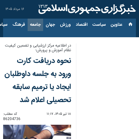
۱۶ مرداد ۱۴۰۵
عناوین‌
سیاست
اقتصاد
ورزش
جهان
جامعه
فرهنگ
سیاس
در اطلاعیه مرکز ارزشیابی و تضمین کیفیت
نظام آموزش و پرورش؛
نحوه دریافت کارت
ورود به جلسه داوطلبان
ایجاد یا ترمیم سابقه
تحصیلی اعلام شد
۱۸ تیر ۱۴۰۵، ۱۱:۱۷
کد مطلب:
86204736