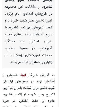
پزشکی دانشگاه علوم پزشکی
شاهرود از مشارکت این مجموعه
در طرح‌های امدادی ایام پرتردد
آیین تشییع رهبر شهید خبر داد و
گفت: نیروهای اورژانس شاهرود با
اعزام آمبولانس به استان قم و
سپس استقرار سه دستگاه
آمبولانس در مشهد مقدس،
خدمات فوریت‌های پزشکی را به
زائران و مسافران ارائه می‌کنند.
به گزارش خبرنگار
ایرنا
، همزمان با
افزایش تردد در محورهای ارتباطی
شرق کشور برای شرکت زائران در آیین
♿︎
تشییع رهبر شهید، اورژانس شاهرود
علاوه بر حفظ آمادگی در حوزه