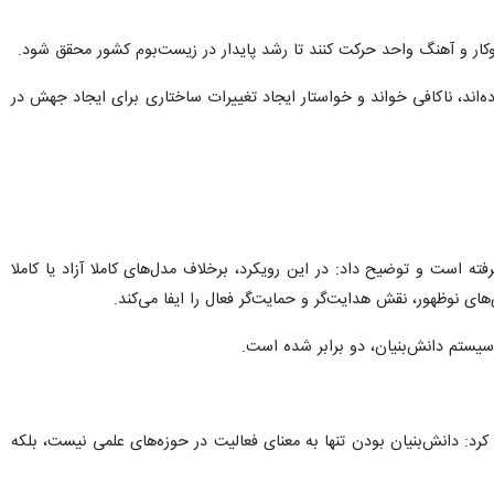
کار و آهنگ واحد حرکت کنند تا رشد پایدار در زیست‌بوم کشور محقق شود.
ه‌اند، ناکافی خواند و خواستار ایجاد تغییرات ساختاری برای ایجاد جهش در
ن الگوی «اکوسیستم ترکیبی» را در پیش گرفته است و توضیح داد: در این رویکرد، برخلاف مدل‌های کاملا آزاد یا کاملا
ی نوظهور، نقش هدایت‌گر و حمایت‌گر فعال را ایفا می‌کند.
یستم دانش‌بنیان، دو برابر شده است.
کرد: دانش‌بنیان بودن تنها به معنای فعالیت در حوزه‌های علمی نیست، بلکه