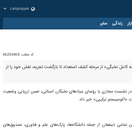
زار
زندگی
سایر
کد مطلب:
86204454
خه کامل نخبگی» از مرحله کشف استعداد تا بازگشت تجربه، نقش خود را از
در نشست مجازی با رؤسای بنیادهای نخبگان استانی، ضمن ارزیابی وضعیت
ت «اکوسیستم ترکیبی» خبر داد.
تمامی ذینفعان از جمله دانشگاه‌ها، پارک‌های علم و فناوری، صندوق‌های