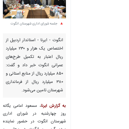
جلسه شورای اداری شهرستان انگوت
انگوت - ایرنا - استاندار اردبیل از
اختصاص یک هزار و ۲۳۰ میلیارد
ریال اعتبار به تکمیل طرح‌های
عمرانی انگوت خبر داد و گفت:
۸۵۰ میلیارد ریال از منابع استانی و
۳۸۰ میلیارد ریال از فرمانداری
شهرستان تامین می‌شود.
به گزارش ایرنا
، مسعود امامی یگانه
روز چهارشنبه در شورای اداری
شهرستان انگوت در حضور نماینده