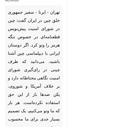
تهران - ایرنا - سفیر جمهوری خلق
چین در ایران گفت: چین در
شورای امنیت پیش‌نویس
قطعنامه‌ای در خصوص تنگه هرمز
را وتو کرد. اگر دوستان ایرانی با
دیپلماسی چین آشنا باشید،
می‌دانید که طرف چینی در
رای‌گیری شورای امنیت نگاهی
محتاطانه دارد و بر خلاف آمریکا و
شوروی، پکن صدها بار از این حق
استفاده نکرده‌است. هر بار که ما
وتو می‌کنیم، یک تصمیم بسیار