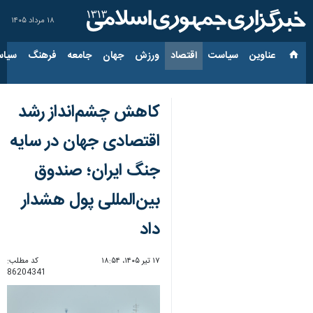
۱۸ مرداد ۱۴۰۵
عناوین‌
سیاست
اقتصاد
ورزش
جهان
جامعه
فرهنگ
سیاس
کاهش چشم‌انداز رشد
اقتصادی جهان در سایه
جنگ ایران؛ صندوق
بین‌المللی پول هشدار
داد
۱۷ تیر ۱۴۰۵، ۱۸:۵۴
کد مطلب:
86204341