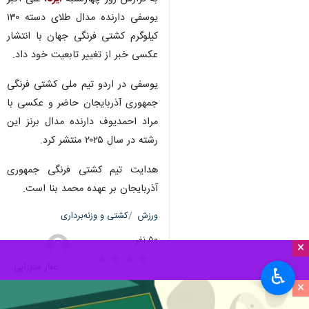
یوسفی دارنده مدال طلای دسته ۱۳۰
کیلوگرم کشتی فرنگی جهان با انتشار
عکسی خبر از تغییر تابعیت خود داد.
یوسفی در اردو تیم ملی کشتی فرنگی
جمهوری آذربایجان حاضر و عکسی با
مراد احمدیوف دارنده مدال برنز این
رشته در سال ۲۰۲۵ منتشر کرد.
هدایت تیم کشتی فرنگی جمهوری
آذربایجان بر عهده محمد بنا است.
ورزش
کشتی و وزنه‌برداری
۵۰ نفر
×
غفار میرزایی
♿︎
×