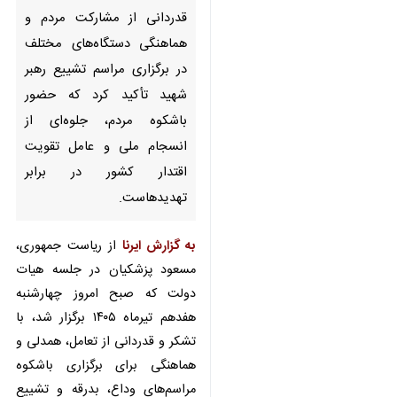
تهران-ایرنا- رئیس جمهور با
قدردانی از مشارکت مردم و
هماهنگی دستگاه‌های مختلف در
برگزاری مراسم تشییع رهبر شهید
تأکید کرد که حضور باشکوه مردم،
جلوه‌ای از انسجام ملی و عامل
تقویت اقتدار کشور در برابر
تهدیدهاست.
به گزارش ایرنا
از ریاست جمهوری،
♿︎
مسعود پزشکیان در جلسه هیات
دولت که صبح امروز چهارشنبه هفدهم