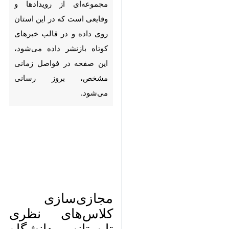
رویدادها و وقایعی است که در
این استان روی داده و در قالب
خبرهای کوتاه بازنشر داده می‌شود،
این صفحه در فواصل زمانی
مشخص، بروز رسانی می‌شود.
مجازی‌سازی
کلاس‌های نظری
تابستانه دانشگاه آزاد/
امتحانات همچنان